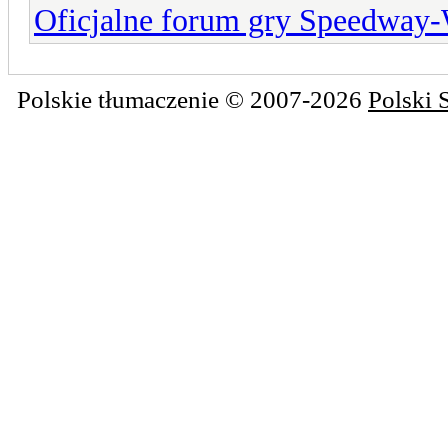
Oficjalne forum gry Speedway
Polskie tłumaczenie © 2007-2026
Polski