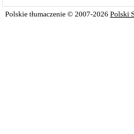
Polskie tłumaczenie © 2007-2026
Polski