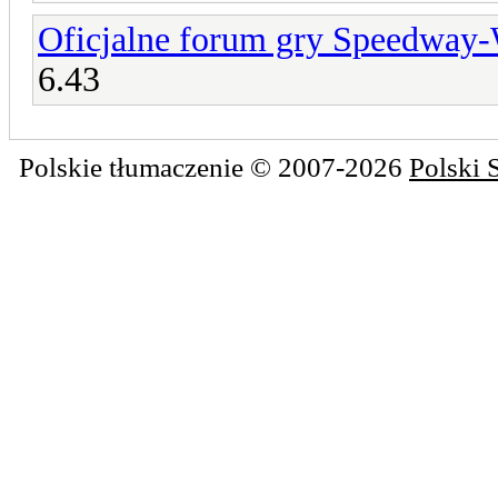
Oficjalne forum gry Speedway
6.43
Polskie tłumaczenie © 2007-2026
Polski