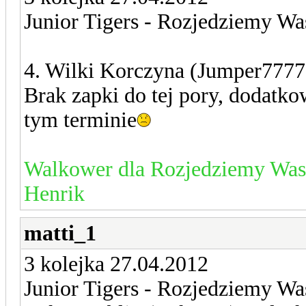
Junior Tigers - Rozjedziemy Was
4. Wilki Korczyna (Jumper7777)
Brak zapki do tej pory, dodatk
tym terminie
Walkower dla Rozjedziemy Was 
Henrik
matti_1
3 kolejka 27.04.2012
Junior Tigers - Rozjedziemy Was