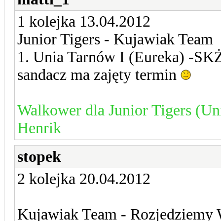
1 kolejka 13.04.2012
Junior Tigers - Kujawiak Team
1. Unia Tarnów I (Eureka) -S
sandacz ma zajęty termin
Walkower dla Junior Tigers (Un
Henrik
stopek
2 kolejka 20.04.2012
Kujawiak Team - Rozjedziemy 