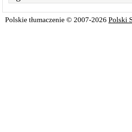
Polskie tłumaczenie © 2007-2026
Polski