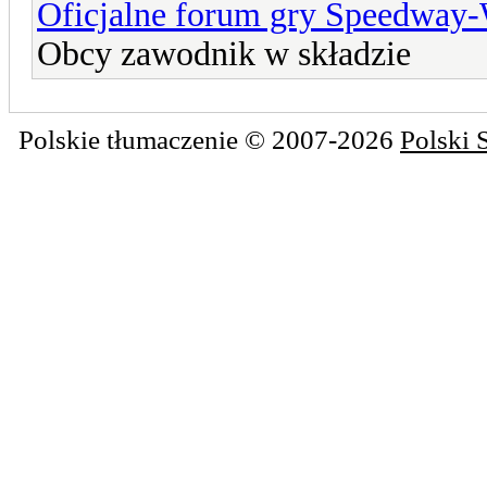
Oficjalne forum gry Speedway
Obcy zawodnik w składzie
Polskie tłumaczenie © 2007-2026
Polski