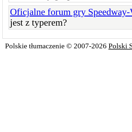
Oficjalne forum gry Speedway
jest z typerem?
Polskie tłumaczenie © 2007-2026
Polski