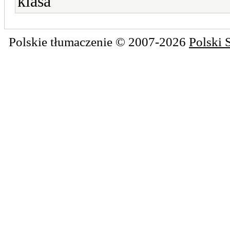
klasa
Polskie tłumaczenie © 2007-2026
Polski