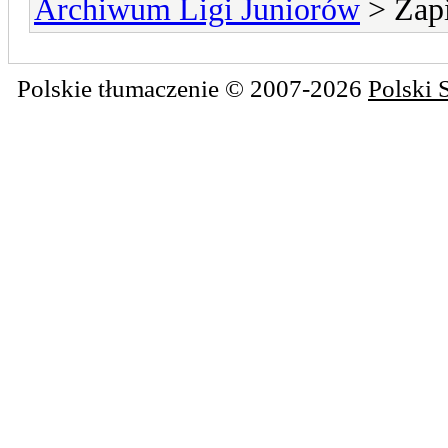
Archiwum Ligi Juniorów
> Zapi
Polskie tłumaczenie © 2007-2026
Polski