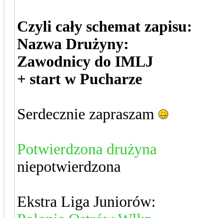
Czyli cały schemat zapisu:
Nazwa Drużyny:
Zawodnicy do IMLJ
+ start w Pucharze
Serdecznie zapraszam
Potwierdzona drużyna
niepotwierdzona
Ekstra Liga Juniorów: