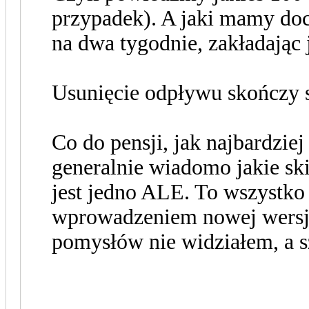
przypadek). A jaki mamy doc
na dwa tygodnie, zakładając 
Usunięcie odpływu skończy si
Co do pensji, jak najbardziej
generalnie wiadomo jakie skil
jest jedno ALE. To wszystko
wprowadzeniem nowej wersji
pomysłów nie widziałem, a sz