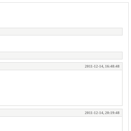
2011-12-14, 16:48:48
2011-12-14, 20:19:48