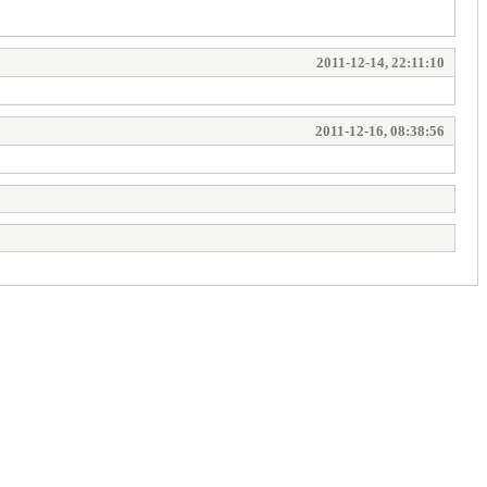
2011-12-14, 22:11:10
2011-12-16, 08:38:56