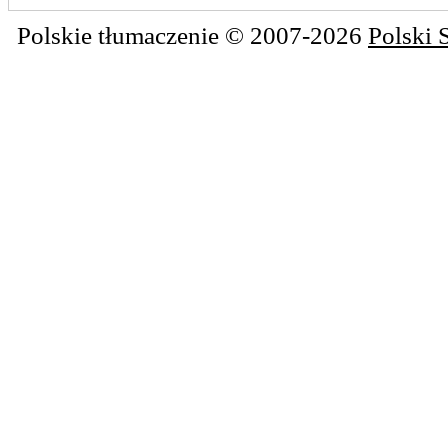
Polskie tłumaczenie © 2007-2026
Polski