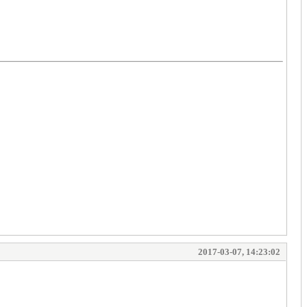
2017-03-07, 14:23:02