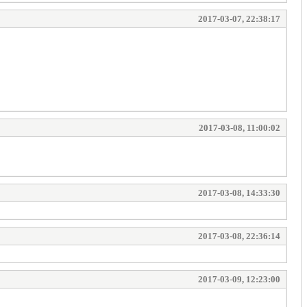
2017-03-07, 22:38:17
2017-03-08, 11:00:02
2017-03-08, 14:33:30
2017-03-08, 22:36:14
2017-03-09, 12:23:00