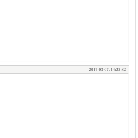
2017-03-07, 14:22:32