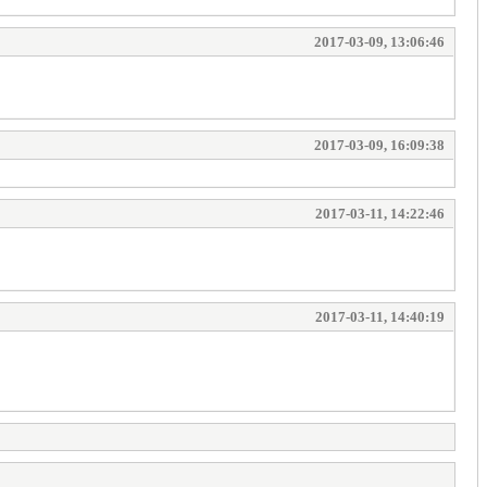
2017-03-09, 13:06:46
2017-03-09, 16:09:38
2017-03-11, 14:22:46
2017-03-11, 14:40:19