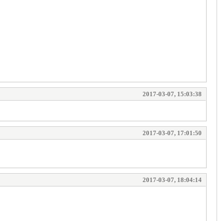
2017-03-07, 15:03:38
2017-03-07, 17:01:50
2017-03-07, 18:04:14