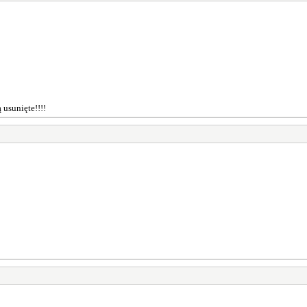
 usunięte!!!!