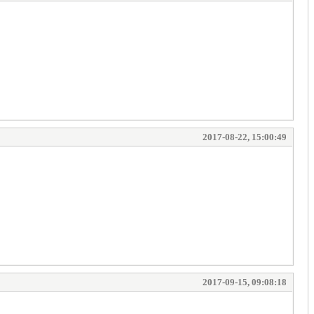
2017-08-22, 15:00:49
2017-09-15, 09:08:18