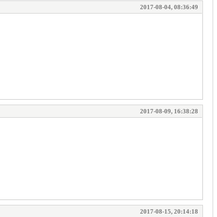
2017-08-04, 08:36:49
2017-08-09, 16:38:28
2017-08-15, 20:14:18