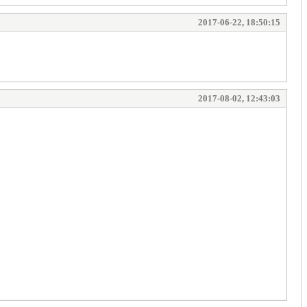
2017-06-22, 18:50:15
2017-08-02, 12:43:03