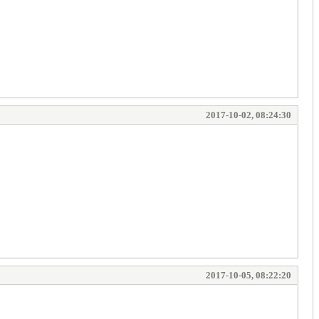
2017-10-02, 08:24:30
2017-10-05, 08:22:20