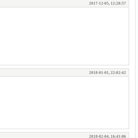
2017-12-05, 12:28:57
2018-01-01, 22:02:42
2018-02-04, 16:41:06