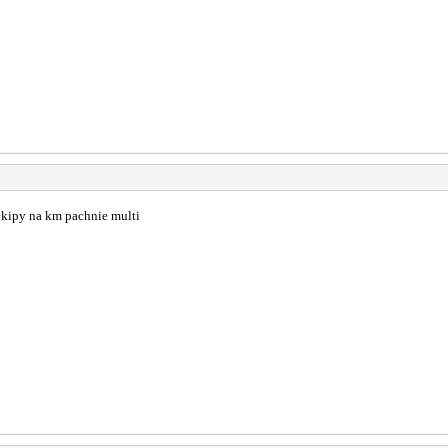
ekipy na km pachnie multi