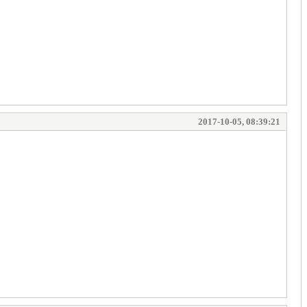
2017-10-05, 08:39:21