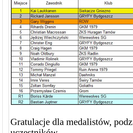
Gratulacje dla medalistów, pod
uczestników.