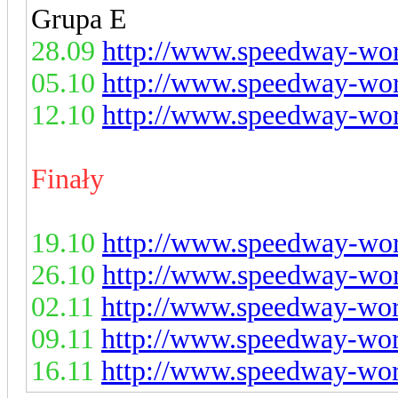
Grupa E
28.09
http://www.speedway-worl
05.10
http://www.speedway-worl
12.10
http://www.speedway-worl
Finały
19.10
http://www.speedway-worl
26.10
http://www.speedway-worl
02.11
http://www.speedway-worl
09.11
http://www.speedway-worl
16.11
http://www.speedway-worl