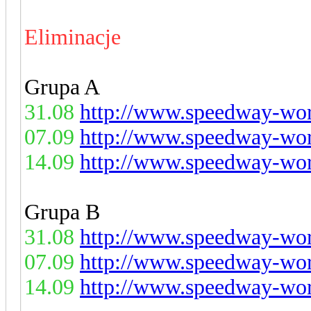
Eliminacje
Grupa A
31.08
http://www.speedway-worl
07.09
http://www.speedway-worl
14.09
http://www.speedway-worl
Grupa B
31.08
http://www.speedway-worl
07.09
http://www.speedway-worl
14.09
http://www.speedway-worl