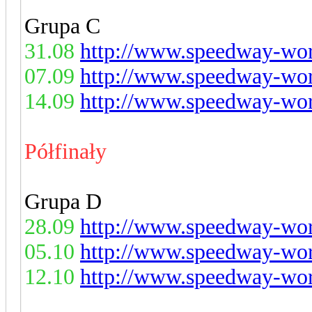
Grupa C
31.08
http://www.speedway-worl
07.09
http://www.speedway-worl
14.09
http://www.speedway-worl
Półfinały
Grupa D
28.09
http://www.speedway-worl
05.10
http://www.speedway-worl
12.10
http://www.speedway-worl