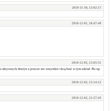
2010-11-30, 13:02:17
2010-12-01, 18:47:49
2010-12-02, 13:05:51
o aktywnych drużyn a jeszcze nie wszystkie chcą brać w tym udział. Bo np.
2010-12-02, 15:14:12
2010-12-02, 21:57:45