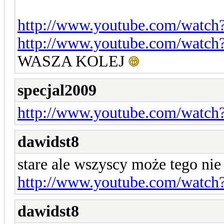
http://www.youtube.com/wat
http://www.youtube.com/wat
WASZA KOLEJ
specjal2009
http://www.youtube.com/watch
dawidst8
stare ale wszyscy może tego nie
http://www.youtube.com/wat
dawidst8