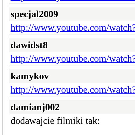
specjal2009
http://www.youtube.com/watc
dawidst8
http://www.youtube.com/wat
kamykov
http://www.youtube.com/wat
damianj002
dodawajcie filmiki tak: