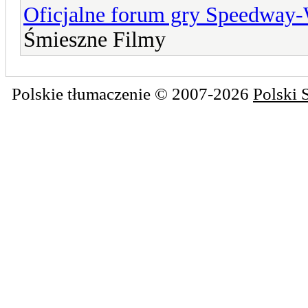
Oficjalne forum gry Speedway
Śmieszne Filmy
Polskie tłumaczenie © 2007-2026
Polski