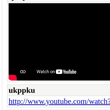
ukppku
http://www.youtube.com/watch