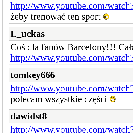
http://www.youtube.com/wat
żeby trenować ten sport
L_uckas
Coś dla fanów Barcelony!!! Cał
http://www.youtube.com/watc
tomkey666
http://www.youtube.com/watch?
polecam wszystkie części
dawidst8
http://www.youtube.com/watch