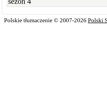
sezon 4
Polskie tłumaczenie © 2007-2026
Polski