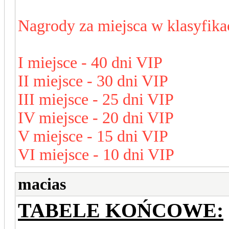
Nagrody za miejsca w klasyfika
I miejsce - 40 dni VIP
II miejsce - 30 dni VIP
III miejsce - 25 dni VIP
IV miejsce - 20 dni VIP
V miejsce - 15 dni VIP
VI miejsce - 10 dni VIP
macias
TABELE KOŃCOWE: