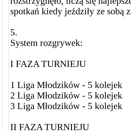
rozstrzygnęło, liczą się najlep
spotkań kiedy jeździły ze sobą 
5.
System rozgrywek:
I FAZA TURNIEJU
1 Liga Młodzików - 5 kolejek
2 Liga Młodzików - 5 kolejek
3 Liga Młodzików - 5 kolejek
II FAZA TURNIEJU