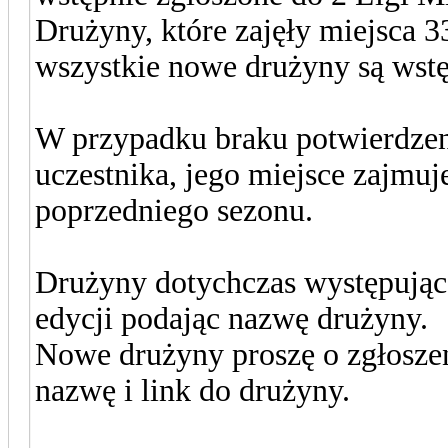
Drużyny, które zajęły miejsca 
wszystkie nowe drużyny są wstę
W przypadku braku potwierdzen
uczestnika, jego miejsce zajmuj
poprzedniego sezonu.
Drużyny dotychczas występujące
edycji podając nazwę drużyny.
Nowe drużyny proszę o zgłoszen
nazwę i link do drużyny.