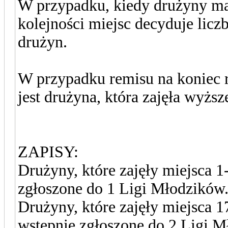
W przypadku, kiedy drużyny maj
kolejności miejsc decyduje lic
drużyn.
W przypadku remisu na koniec 
jest drużyna, która zajęła wyższ
ZAPISY:
Drużyny, które zajęły miejsca 
zgłoszone do 1 Ligi Młodzików
Drużyny, które zajęły miejsca 
wstępnie zgłoszone do 2 Ligi M