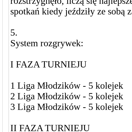
rozstrzygnęło, liczą się najlep
spotkań kiedy jeździły ze sobą 
5.
System rozgrywek:
I FAZA TURNIEJU
1 Liga Młodzików - 5 kolejek
2 Liga Młodzików - 5 kolejek
3 Liga Młodzików - 5 kolejek
II FAZA TURNIEJU