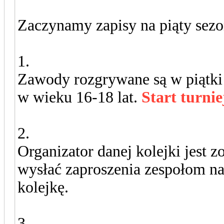
Zaczynamy zapisy na piąty sezo
1.
Zawody rozgrywane są w piątk
w wieku 16-18 lat.
Start turnie
2.
Organizator danej kolejki jest 
wysłać zaproszenia zespołom na
kolejkę.
3.