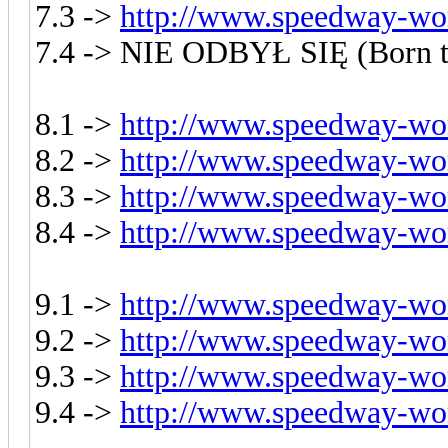
7.3 ->
http://www.speedway-wor
7.4 -> NIE ODBYŁ SIĘ (Born t
8.1 ->
http://www.speedway-wor
8.2 ->
http://www.speedway-wor
8.3 ->
http://www.speedway-wor
8.4 ->
http://www.speedway-wor
9.1 ->
http://www.speedway-wor
9.2 ->
http://www.speedway-wor
9.3 ->
http://www.speedway-wor
9.4 ->
http://www.speedway-wor