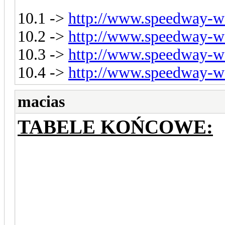
10.1 ->
http://www.speedway-wo
10.2 ->
http://www.speedway-wo
10.3 ->
http://www.speedway-wo
10.4 ->
http://www.speedway-wo
macias
TABELE KOŃCOWE: