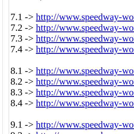
7.1 ->
http://www.speedway-wor
7.2 ->
http://www.speedway-wor
7.3 ->
http://www.speedway-wor
7.4 ->
http://www.speedway-wor
8.1 ->
http://www.speedway-wor
8.2 ->
http://www.speedway-wor
8.3 ->
http://www.speedway-wor
8.4 ->
http://www.speedway-wor
9.1 ->
http://www.speedway-wor