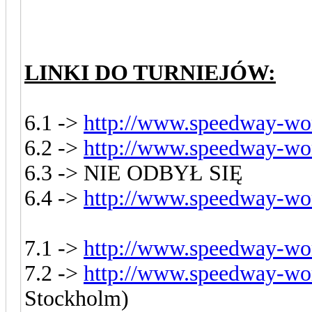
LINKI DO TURNIEJÓW:
6.1 ->
http://www.speedway-wor
6.2 ->
http://www.speedway-wor
6.3 -> NIE ODBYŁ SIĘ
6.4 ->
http://www.speedway-wor
7.1 ->
http://www.speedway-wor
7.2 ->
http://www.speedway-wor
Stockholm)