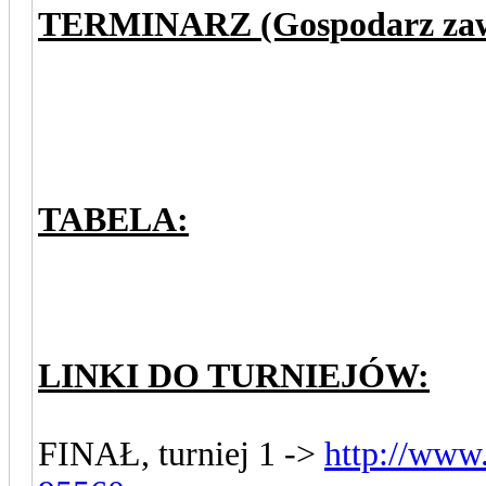
TERMINARZ (Gospodarz zaws
TABELA:
LINKI DO TURNIEJÓW:
FINAŁ, turniej 1 ->
http://www