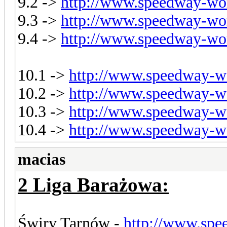
9.2 ->
http://www.speedway-wor
9.3 ->
http://www.speedway-wor
9.4 ->
http://www.speedway-wor
10.1 ->
http://www.speedway-wo
10.2 ->
http://www.speedway-wo
10.3 ->
http://www.speedway-wo
10.4 ->
http://www.speedway-wo
macias
2 Liga Barażowa:
Świry Tarnów -
http://www.spe