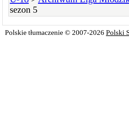
sezon 5
Polskie tłumaczenie © 2007-2026
Polski