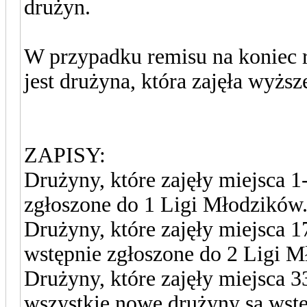
drużyn.
W przypadku remisu na koniec 
jest drużyna, która zajęła wyższ
ZAPISY:
Drużyny, które zajęły miejsca 
zgłoszone do 1 Ligi Młodzików
Drużyny, które zajęły miejsca 
wstępnie zgłoszone do 2 Ligi M
Drużyny, które zajęły miejsca 
wszystkie nowe drużyny są wstę