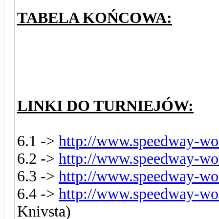
TABELA KOŃCOWA:
LINKI DO TURNIEJÓW:
6.1 ->
http://www.speedway-wor
6.2 ->
http://www.speedway-wor
6.3 ->
http://www.speedway-wor
6.4 ->
http://www.speedway-wor
Knivsta)