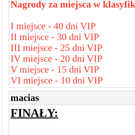
Nagrody za miejsca w klasyfi
I miejsce - 40 dni VIP
II miejsce - 30 dni VIP
III miejsce - 25 dni VIP
IV miejsce - 20 dni VIP
V miejsce - 15 dni VIP
VI miejsce - 10 dni VIP
macias
FINAŁY: