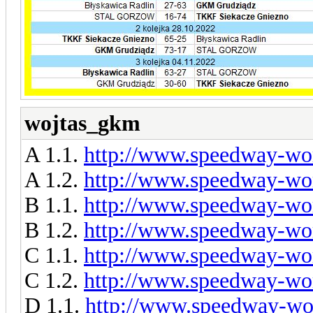
wojtas_gkm
A 1.1.
http://www.speedway-wor
A 1.2.
http://www.speedway-wor
B 1.1.
http://www.speedway-wor
B 1.2.
http://www.speedway-wor
C 1.1.
http://www.speedway-wor
C 1.2.
http://www.speedway-wor
D 1.1.
http://www.speedway-wor