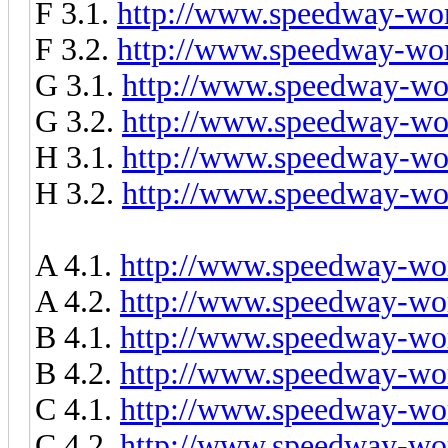
F 3.1.
http://www.speedway-worl
F 3.2.
http://www.speedway-worl
G 3.1.
http://www.speedway-wor
G 3.2.
http://www.speedway-wor
H 3.1.
http://www.speedway-wor
H 3.2.
http://www.speedway-wor
A 4.1.
http://www.speedway-wor
A 4.2.
http://www.speedway-wor
B 4.1.
http://www.speedway-wor
B 4.2.
http://www.speedway-wor
C 4.1.
http://www.speedway-wor
C 4.2.
http://www.speedway-wor