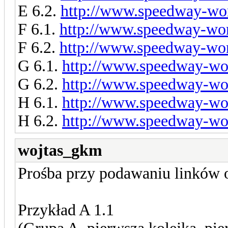
E 6.2.
http://www.speedway-wor
F 6.1.
http://www.speedway-worl
F 6.2.
http://www.speedway-worl
G 6.1.
http://www.speedway-wor
G 6.2.
http://www.speedway-wor
H 6.1.
http://www.speedway-wor
H 6.2.
http://www.speedway-wor
wojtas_gkm
Prośba przy podawaniu linków 
Przykład A 1.1