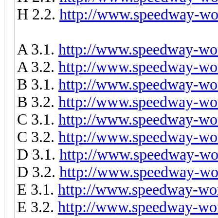
H 2.2.
http://www.speedway-wor
A 3.1.
http://www.speedway-wor
A 3.2.
http://www.speedway-wor
B 3.1.
http://www.speedway-wor
B 3.2.
http://www.speedway-wor
C 3.1.
http://www.speedway-wor
C 3.2.
http://www.speedway-wor
D 3.1.
http://www.speedway-wor
D 3.2.
http://www.speedway-wor
E 3.1.
http://www.speedway-wor
E 3.2.
http://www.speedway-wor