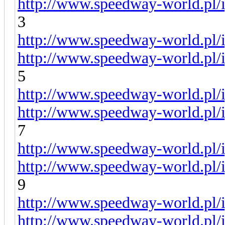
http://www.speedway-world.pl/i
3
http://www.speedway-world.pl/i
http://www.speedway-world.pl/i
5
http://www.speedway-world.pl/i
http://www.speedway-world.pl/i
7
http://www.speedway-world.pl/i
http://www.speedway-world.pl/i
9
http://www.speedway-world.pl/i
http://www.speedway-world.pl/i