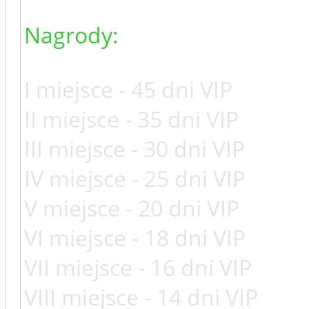
Nagrody:
I miejsce - 45 dni VIP
II miejsce - 35 dni VIP
III miejsce - 30 dni VIP
IV miejsce - 25 dni VIP
V miejsce - 20 dni VIP
VI miejsce - 18 dni VIP
VII miejsce - 16 dni VIP
VIII miejsce - 14 dni VIP