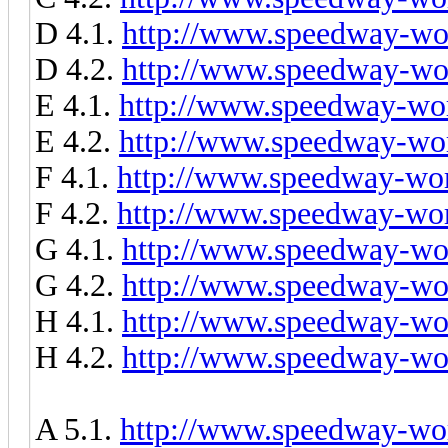
D 4.1.
http://www.speedway-wor
D 4.2.
http://www.speedway-wor
E 4.1.
http://www.speedway-wor
E 4.2.
http://www.speedway-wor
F 4.1.
http://www.speedway-worl
F 4.2.
http://www.speedway-worl
G 4.1.
http://www.speedway-wor
G 4.2.
http://www.speedway-wor
H 4.1.
http://www.speedway-wor
H 4.2.
http://www.speedway-wor
A 5.1.
http://www.speedway-wor