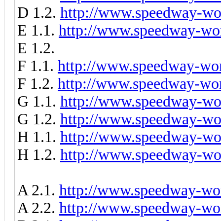
D 1.2.
http://www.speedway-wor
E 1.1.
http://www.speedway-wor
E 1.2.
F 1.1.
http://www.speedway-worl
F 1.2.
http://www.speedway-worl
G 1.1.
http://www.speedway-wor
G 1.2.
http://www.speedway-wor
H 1.1.
http://www.speedway-wor
H 1.2.
http://www.speedway-wor
A 2.1.
http://www.speedway-wor
A 2.2.
http://www.speedway-wor