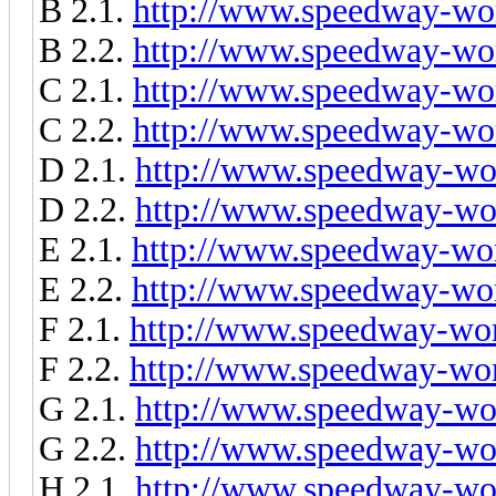
B 2.1.
http://www.speedway-wor
B 2.2.
http://www.speedway-wor
C 2.1.
http://www.speedway-wor
C 2.2.
http://www.speedway-wor
D 2.1.
http://www.speedway-wor
D 2.2.
http://www.speedway-wor
E 2.1.
http://www.speedway-wor
E 2.2.
http://www.speedway-wor
F 2.1.
http://www.speedway-worl
F 2.2.
http://www.speedway-worl
G 2.1.
http://www.speedway-wor
G 2.2.
http://www.speedway-wor
H 2.1.
http://www.speedway-wor