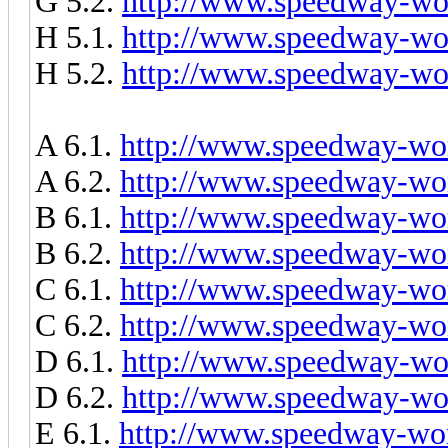
G 5.2.
http://www.speedway-wor
H 5.1.
http://www.speedway-wor
H 5.2.
http://www.speedway-wor
A 6.1.
http://www.speedway-wor
A 6.2.
http://www.speedway-wor
B 6.1.
http://www.speedway-wor
B 6.2.
http://www.speedway-wor
C 6.1.
http://www.speedway-wor
C 6.2.
http://www.speedway-wor
D 6.1.
http://www.speedway-wor
D 6.2.
http://www.speedway-wor
E 6.1.
http://www.speedway-wor