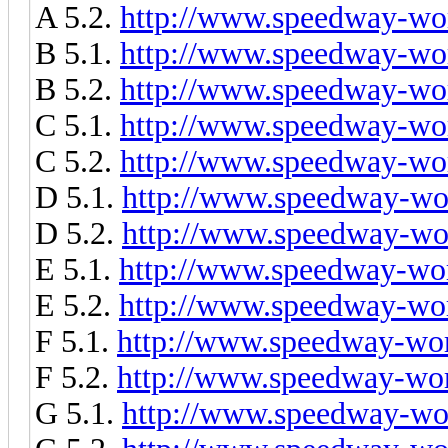
A 5.2.
http://www.speedway-wor
B 5.1.
http://www.speedway-wor
B 5.2.
http://www.speedway-wor
C 5.1.
http://www.speedway-wor
C 5.2.
http://www.speedway-wor
D 5.1.
http://www.speedway-wor
D 5.2.
http://www.speedway-wor
E 5.1.
http://www.speedway-wor
E 5.2.
http://www.speedway-wor
F 5.1.
http://www.speedway-worl
F 5.2.
http://www.speedway-worl
G 5.1.
http://www.speedway-wor