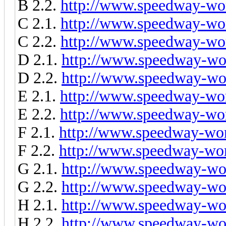
B 2.2.
http://www.speedway-wor
C 2.1.
http://www.speedway-wor
C 2.2.
http://www.speedway-wor
D 2.1.
http://www.speedway-wor
D 2.2.
http://www.speedway-wor
E 2.1.
http://www.speedway-wor
E 2.2.
http://www.speedway-wor
F 2.1.
http://www.speedway-worl
F 2.2.
http://www.speedway-worl
G 2.1.
http://www.speedway-wor
G 2.2.
http://www.speedway-wor
H 2.1.
http://www.speedway-wor
H 2.2.
http://www.speedway-wor