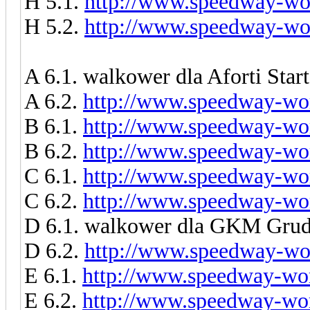
H 5.1.
http://www.speedway-wor
H 5.2.
http://www.speedway-wor
A 6.1. walkower dla Aforti Star
A 6.2.
http://www.speedway-wor
B 6.1.
http://www.speedway-wor
B 6.2.
http://www.speedway-wor
C 6.1.
http://www.speedway-wor
C 6.2.
http://www.speedway-wor
D 6.1. walkower dla GKM Grud
D 6.2.
http://www.speedway-wor
E 6.1.
http://www.speedway-wor
E 6.2.
http://www.speedway-wor