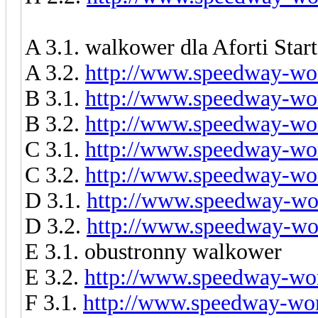
A 3.1. walkower dla Aforti Star
A 3.2.
http://www.speedway-wor
B 3.1.
http://www.speedway-wor
B 3.2.
http://www.speedway-wor
C 3.1.
http://www.speedway-wor
C 3.2.
http://www.speedway-wor
D 3.1.
http://www.speedway-wor
D 3.2.
http://www.speedway-wor
E 3.1. obustronny walkower
E 3.2.
http://www.speedway-wor
F 3.1.
http://www.speedway-worl