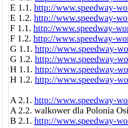
E 1.1.
http://www.speedway-wor
E 1.2.
http://www.speedway-wor
F 1.1.
http://www.speedway-worl
F 1.2.
http://www.speedway-worl
G 1.1.
http://www.speedway-wor
G 1.2.
http://www.speedway-wor
H 1.1.
http://www.speedway-wor
H 1.2.
http://www.speedway-wor
A 2.1.
http://www.speedway-wor
A 2.2. walkower dla Polonia Os
B 2.1.
http://www.speedway-wor