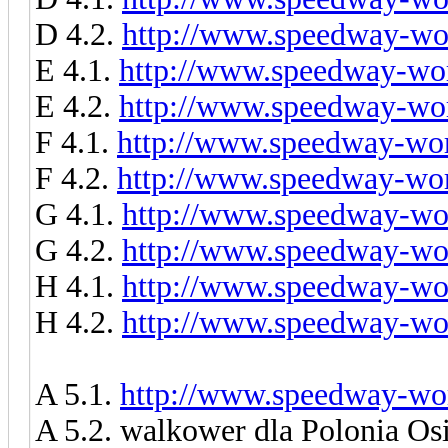
D 4.2.
http://www.speedway-wor
E 4.1.
http://www.speedway-wor
E 4.2.
http://www.speedway-wor
F 4.1.
http://www.speedway-worl
F 4.2.
http://www.speedway-worl
G 4.1.
http://www.speedway-wor
G 4.2.
http://www.speedway-wor
H 4.1.
http://www.speedway-wor
H 4.2.
http://www.speedway-wor
A 5.1.
http://www.speedway-wor
A 5.2. walkower dla Polonia Os