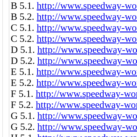
B 5.1.
http://www.speedway-wor
B 5.2.
http://www.speedway-wor
C 5.1.
http://www.speedway-wor
C 5.2.
http://www.speedway-wor
D 5.1.
http://www.speedway-wor
D 5.2.
http://www.speedway-wor
E 5.1.
http://www.speedway-wor
E 5.2.
http://www.speedway-wor
F 5.1.
http://www.speedway-worl
F 5.2.
http://www.speedway-worl
G 5.1.
http://www.speedway-wor
G 5.2.
http://www.speedway-wor