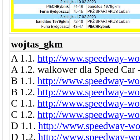
wojtas_gkm
A 1.1.
http://www.speedway-wor
A 1.2. walkower dla Speed Ca
B 1.1.
http://www.speedway-wor
B 1.2.
http://www.speedway-wor
C 1.1.
http://www.speedway-wor
C 1.2.
http://www.speedway-wor
D 1.1.
http://www.speedway-wor
D 1.2.
http://www.speedway-wor