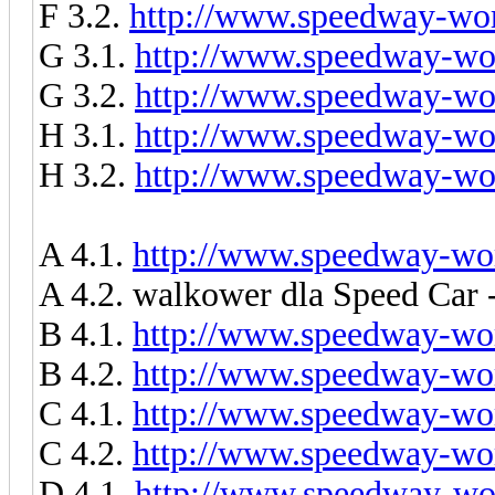
F 3.2.
http://www.speedway-worl
G 3.1.
http://www.speedway-wor
G 3.2.
http://www.speedway-wor
H 3.1.
http://www.speedway-wor
H 3.2.
http://www.speedway-wor
A 4.1.
http://www.speedway-wor
A 4.2. walkower dla Speed Ca
B 4.1.
http://www.speedway-wor
B 4.2.
http://www.speedway-wor
C 4.1.
http://www.speedway-wor
C 4.2.
http://www.speedway-wor
D 4.1.
http://www.speedway-wor