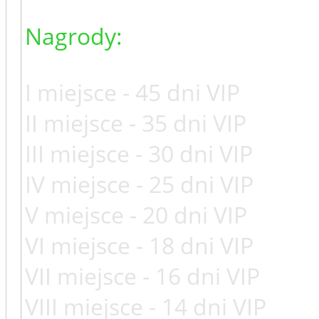
Nagrody:
I miejsce - 45 dni VIP
II miejsce - 35 dni VIP
III miejsce - 30 dni VIP
IV miejsce - 25 dni VIP
V miejsce - 20 dni VIP
VI miejsce - 18 dni VIP
VII miejsce - 16 dni VIP
VIII miejsce - 14 dni VIP