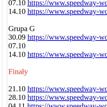
07.10
https://www.speedway-wor
14.10
https://www.speedway-wor
Grupa G
30.09
https://www.speedway-wor
07.10
14.10
https://www.speedway-wor
Finały
21.10
https://www.speedway-wor
28.10
https://www.speedway-wor
04.11
https://www.speedway-wor