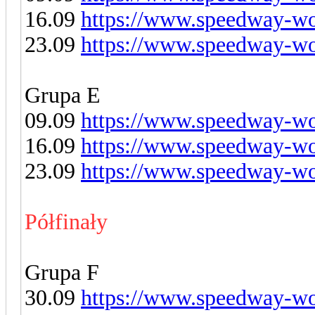
16.09
https://www.speedway-wor
23.09
https://www.speedway-wor
Grupa E
09.09
https://www.speedway-wor
16.09
https://www.speedway-wor
23.09
https://www.speedway-wor
Półfinały
Grupa F
30.09
https://www.speedway-wor