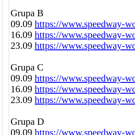
Grupa B
09.09
https://www.speedway-wor
16.09
https://www.speedway-wor
23.09
https://www.speedway-wor
Grupa C
09.09
https://www.speedway-wor
16.09
https://www.speedway-wor
23.09
https://www.speedway-wor
Grupa D
09.09
https://www.speedway-wor