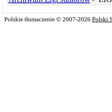
Polskie tłumaczenie © 2007-2026
Polski