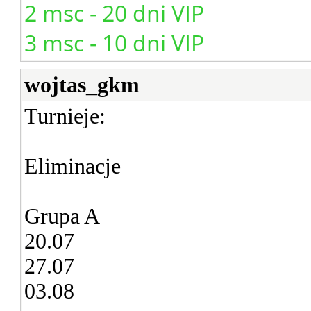
2 msc - 20 dni VIP
3 msc - 10 dni VIP
wojtas_gkm
Turnieje:
Eliminacje
Grupa A
20.07
27.07
03.08