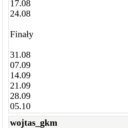
17.08
24.08
Finały
31.08
07.09
14.09
21.09
28.09
05.10
wojtas_gkm