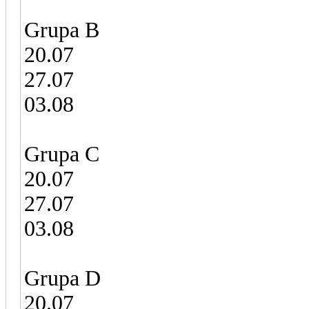
Grupa B
20.07
27.07
03.08
Grupa C
20.07
27.07
03.08
Grupa D
20.07