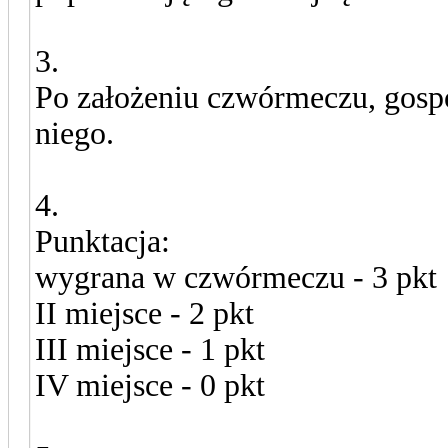
3.
Po założeniu czwórmeczu, gosp
niego.
4.
Punktacja:
wygrana w czwórmeczu - 3 pkt
II miejsce - 2 pkt
III miejsce - 1 pkt
IV miejsce - 0 pkt