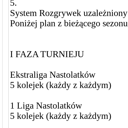
5.
System Rozgrywek uzależniony 
Poniżej plan z bieżącego sezonu
I FAZA TURNIEJU
Ekstraliga Nastolatków
5 kolejek (każdy z każdym)
1 Liga Nastolatków
5 kolejek (każdy z każdym)