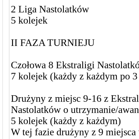
2 Liga Nastolatków
5 kolejek
II FAZA TURNIEJU
Czołowa 8 Ekstraligi Nastolatk
7 kolejek (każdy z każdym po 3
Drużyny z miejsc 9-16 z Ekstral
Nastolatków o utrzymanie/awa
5 kolejek (każdy z każdym)
W tej fazie drużyny z 9 miejsc