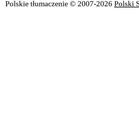
Polskie tłumaczenie © 2007-2026
Polski