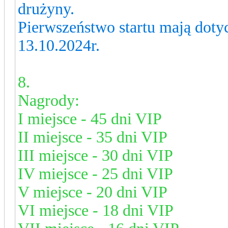
drużyny.
Pierwszeństwo startu mają dotyc
13.10.2024r.
8.
Nagrody:
I miejsce - 45 dni VIP
II miejsce - 35 dni VIP
III miejsce - 30 dni VIP
IV miejsce - 25 dni VIP
V miejsce - 20 dni VIP
VI miejsce - 18 dni VIP