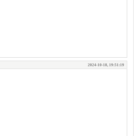
2024-10-18, 19:51:19