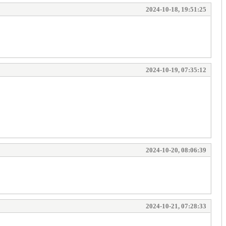
2024-10-18, 19:51:25
2024-10-19, 07:35:12
2024-10-20, 08:06:39
2024-10-21, 07:28:33