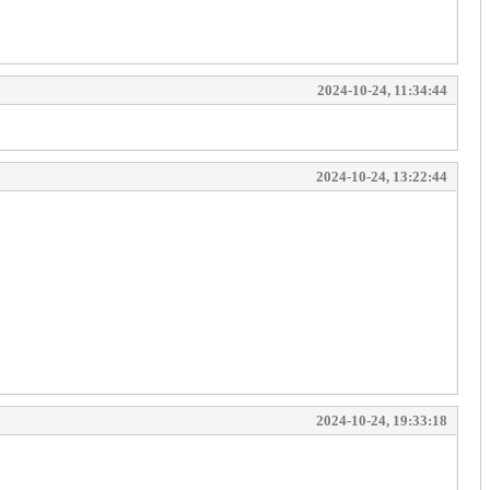
2024-10-24, 11:34:44
2024-10-24, 13:22:44
2024-10-24, 19:33:18