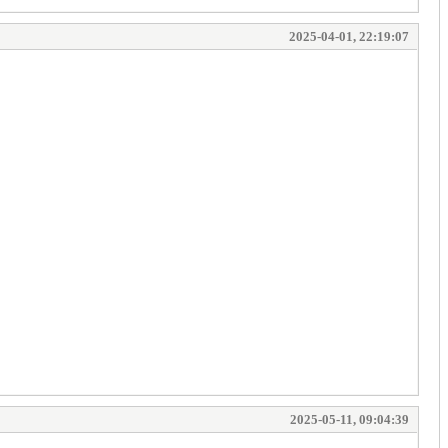
2025-04-01, 22:19:07
2025-05-11, 09:04:39