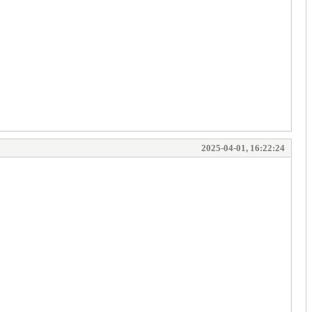
2025-04-01, 16:22:24