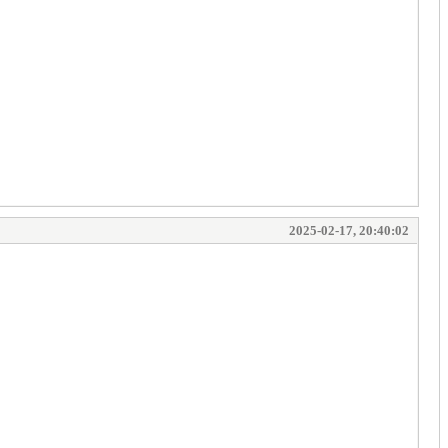
2025-02-17, 20:40:02