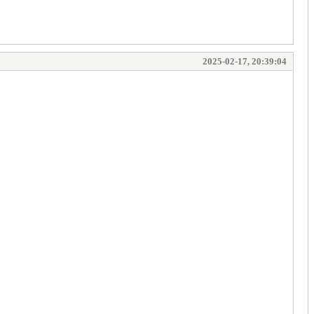
2025-02-17, 20:39:04