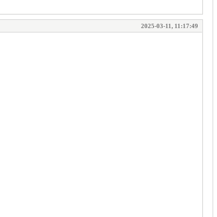
2025-03-11, 11:17:49