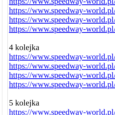
https://www.speedway-world.pl
https://www.speedway-world.pl
https://www.speedway-world.pl
https://www.speedway-world.pl
4 kolejka
https://www.speedway-world.pl
https://www.speedway-world.pl
https://www.speedway-world.pl
https://www.speedway-world.pl
5 kolejka
https://www.speedway-world.pl