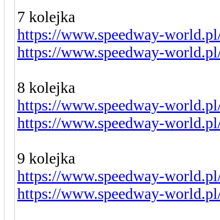
7 kolejka
https://www.speedway-world.pl
https://www.speedway-world.pl
8 kolejka
https://www.speedway-world.pl
https://www.speedway-world.pl
9 kolejka
https://www.speedway-world.pl
https://www.speedway-world.pl