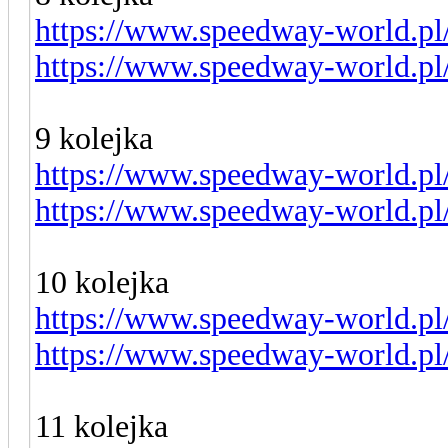
https://www.speedway-world.pl
https://www.speedway-world.pl
9 kolejka
https://www.speedway-world.pl
https://www.speedway-world.pl
10 kolejka
https://www.speedway-world.pl
https://www.speedway-world.pl
11 kolejka