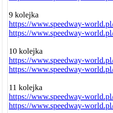
9 kolejka
https://www.speedway-world.pl
https://www.speedway-world.pl
10 kolejka
https://www.speedway-world.pl
https://www.speedway-world.pl
11 kolejka
https://www.speedway-world.pl
https://www.speedway-world.pl