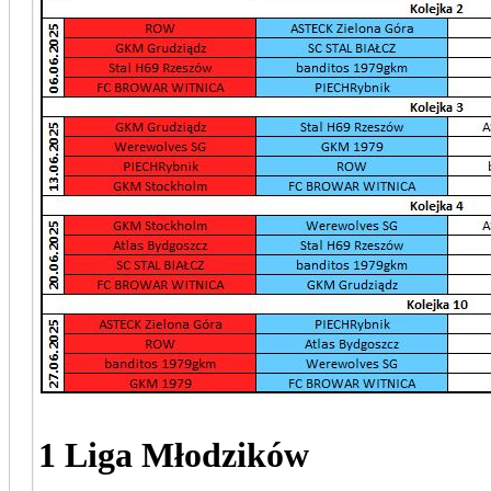
1 Liga Młodzików