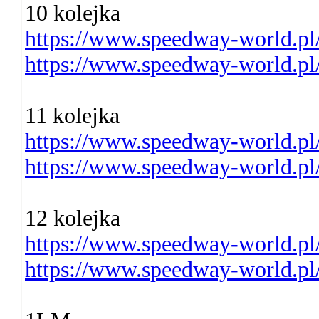
10 kolejka
https://www.speedway-world.pl
https://www.speedway-world.pl
11 kolejka
https://www.speedway-world.pl
https://www.speedway-world.pl
12 kolejka
https://www.speedway-world.pl
https://www.speedway-world.pl