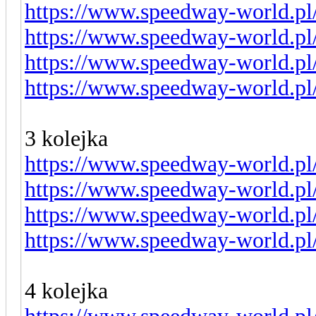
https://www.speedway-world.pl
https://www.speedway-world.pl
https://www.speedway-world.pl
https://www.speedway-world.pl
3 kolejka
https://www.speedway-world.pl
https://www.speedway-world.pl
https://www.speedway-world.pl
https://www.speedway-world.pl
4 kolejka