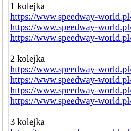
1 kolejka
https://www.speedway-world.pl
https://www.speedway-world.pl
https://www.speedway-world.pl
2 kolejka
https://www.speedway-world.pl
https://www.speedway-world.pl
https://www.speedway-world.pl
https://www.speedway-world.pl
3 kolejka