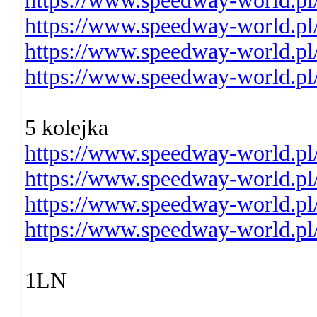
https://www.speedway-world.pl
https://www.speedway-world.pl
https://www.speedway-world.pl
https://www.speedway-world.pl
5 kolejka
https://www.speedway-world.pl
https://www.speedway-world.pl
https://www.speedway-world.pl
https://www.speedway-world.pl
1LN