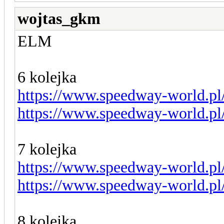
wojtas_gkm
ELM
6 kolejka
https://www.speedway-world.pl
https://www.speedway-world.pl
7 kolejka
https://www.speedway-world.pl
https://www.speedway-world.pl
8 kolejka