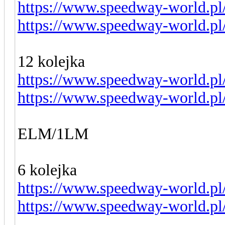
https://www.speedway-world.pl
https://www.speedway-world.pl
12 kolejka
https://www.speedway-world.pl
https://www.speedway-world.pl
ELM/1LM
6 kolejka
https://www.speedway-world.pl
https://www.speedway-world.pl