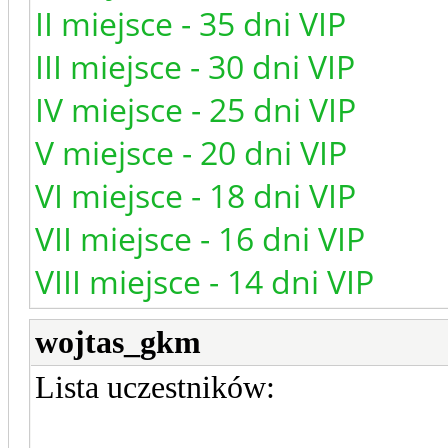
II miejsce - 35 dni VIP
III miejsce - 30 dni VIP
IV miejsce - 25 dni VIP
V miejsce - 20 dni VIP
VI miejsce - 18 dni VIP
VII miejsce - 16 dni VIP
VIII miejsce - 14 dni VIP
wojtas_gkm
Lista uczestników: