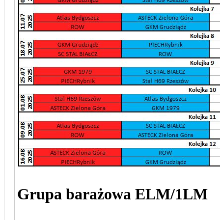
Grupa barażowa ELM/1LM