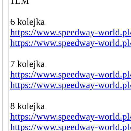
1LM
6 kolejka
https://www.speedway-world.pl
https://www.speedway-world.pl
7 kolejka
https://www.speedway-world.pl
https://www.speedway-world.pl
8 kolejka
https://www.speedway-world.pl
https://www.speedway-world.pl