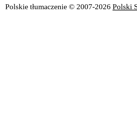
Polskie tłumaczenie © 2007-2026
Polski