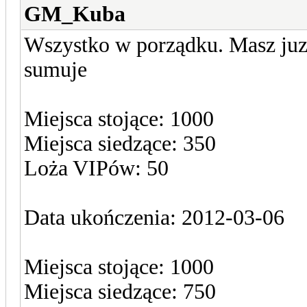
GM_Kuba
Wszystko w porządku. Masz juz 
sumuje
Miejsca stojące: 1000
Miejsca siedzące: 350
Loża VIPów: 50
Data ukończenia: 2012-03-06
Miejsca stojące: 1000
Miejsca siedzące: 750