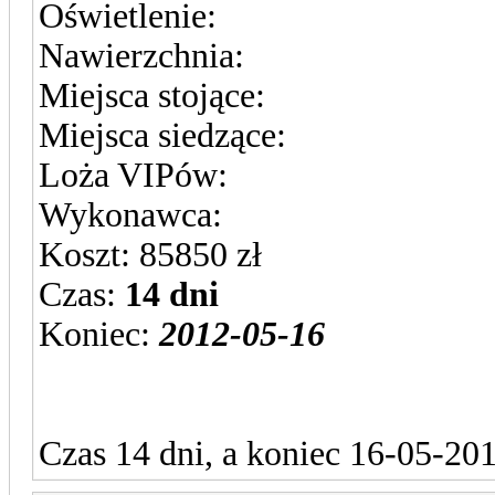
Oświetlenie:
Nawierzchnia:
Miejsca stojące:
Miejsca siedzące:
Loża VIPów:
Wykonawca:
Koszt: 85850 zł
Czas:
14 dni
Koniec:
2012-05-16
Czas 14 dni, a koniec 16-05-201