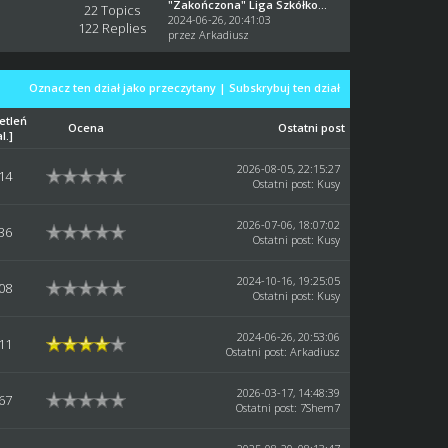
"Zakończona" Liga Szkółko...
22 Topics
2024-06-26, 20:41:03
122 Replies
przez
Arkadiusz
Oznacz ten dział jako przeczytany
|
Subskrybuj ten dział
etleń
Ocena
Ostatni post
l.
]
2026-08-05, 22:15:27
314
Ostatni post
:
Kusy
2026-07-06, 18:07:02
936
Ostatni post
:
Kusy
2024-10-16, 19:25:05
508
Ostatni post
:
Kusy
2024-06-26, 20:53:06
511
Ostatni post
:
Arkadiusz
2026-03-17, 14:48:39
067
Ostatni post
:
7Shem7