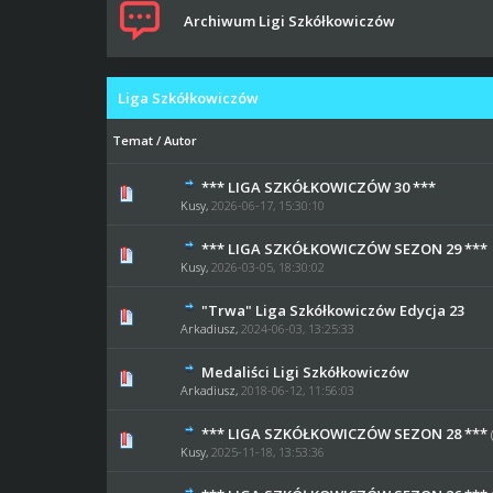
Archiwum Ligi Szkółkowiczów
Liga Szkółkowiczów
Temat
/
Autor
*** LIGA SZKÓŁKOWICZÓW 30 ***
0 głosów - średnia oc
Kusy
,
2026-06-17, 15:30:10
*** LIGA SZKÓŁKOWICZÓW SEZON 29 ***
0 głosów - średnia oc
Kusy
,
2026-03-05, 18:30:02
"Trwa" Liga Szkółkowiczów Edycja 23
0 głosów - średnia oc
Arkadiusz
,
2024-06-03, 13:25:33
Medaliści Ligi Szkółkowiczów
5 głosów - średni
Arkadiusz
,
2018-06-12, 11:56:03
*** LIGA SZKÓŁKOWICZÓW SEZON 28 ***
0 głosów - średnia oc
Kusy
,
2025-11-18, 13:53:36