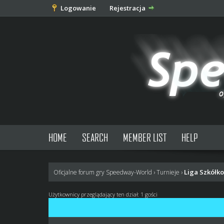
Logowanie
Rejestracja
HOME
SEARCH
MEMBER LIST
HELP
Liga Szkółk
Oficjalne forum gry Speedway-World
›
Turnieje
›
Użytkownicy przeglądający ten dział: 1 gości