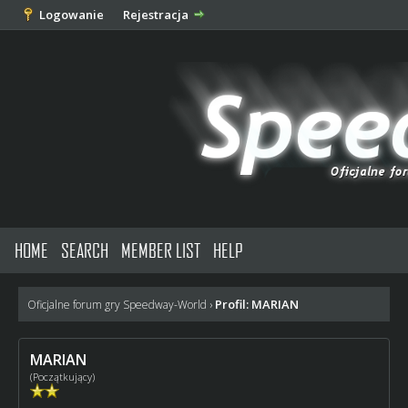
Logowanie
Rejestracja
HOME
SEARCH
MEMBER LIST
HELP
Profil: MARIAN
Oficjalne forum gry Speedway-World
›
MARIAN
(Początkujący)