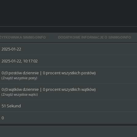
ŻYTKOWNIKA SIN88GOINFO
DODATKOWE INFORMACJE O SIN88GOINFO
2025-01-22
2025-01-22, 10:17:02
0 (0 postów dziennie | 0 procent wszystkich postów)
(
Znajdź wszystkie posty
)
0 (0 wątków dziennie | 0 procent wszystkich wątków)
(
Znajdź wszystkie wątki
)
51 Sekund
0