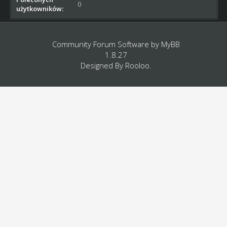
0
użytkowników:
Community Forum Software by
MyBB
1.8.27
Designed By
Rooloo
.