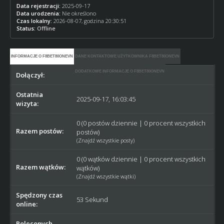
Data rejestracji:
2025-09-17
Data urodzenia:
Nie określono
Czas lokalny:
2026-08-07, godzina 20:30:51
Status:
Offline
INFORMACJE O F8BET80ONEVN
DANE KONTAKTOWE UŻYTKOWNIKA F8BET80ONEVN
DODATKOWE INFORMACJE O F8BET80ONEVN
Dołączył:
2025-09-17
Ostatnia
2025-09-17, 16:03:45
wizyta:
0 (0 postów dziennie | 0 procent wszystkich
Razem postów:
postów)
(
Znajdź wszystkie posty
)
0 (0 wątków dziennie | 0 procent wszystkich
Razem wątków:
wątków)
(
Znajdź wszystkie wątki
)
Spędzony czas
53 Sekund
online:
Poleconych