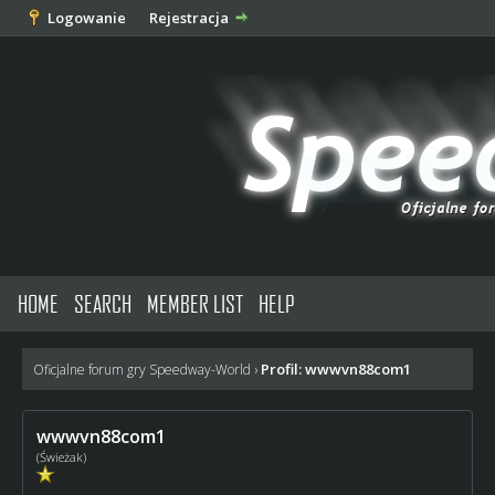
Logowanie
Rejestracja
HOME
SEARCH
MEMBER LIST
HELP
Profil: wwwvn88com1
Oficjalne forum gry Speedway-World
›
wwwvn88com1
(Świeżak)