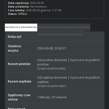
Data rejestracji:
2026-04-08
Data urodzenia:
Nie określono
Czas lokalny:
2026-08-09, godzina 11:21:46
Status:
Offline
INFORMACJE O WWWVN88COM1
DANE KONTAKTOWE UŻYTKOWNIKA WWWVN88COM1
DODATKOWE INFORMACJE O WWWVN88COM1
Dołączył:
2026-04-08
Ostatnia
2026-04-08, 20:42:07
wizyta:
0 (0 postów dziennie | 0 procent wszystkich
Razem postów:
postów)
(
Znajdź wszystkie posty
)
0 (0 wątków dziennie | 0 procent wszystkich
Razem wątków:
wątków)
(
Znajdź wszystkie wątki
)
Spędzony czas
1 Minuta, 16 Sekund
online:
Poleconych