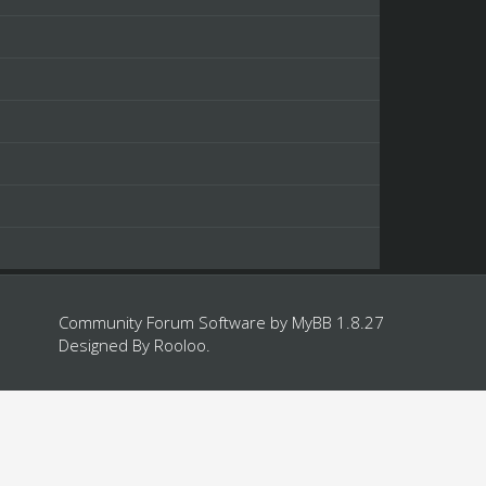
Community Forum Software by
MyBB 1.8.27
Designed By
Rooloo
.