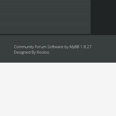
Community Forum Software by
MyBB 1.8.27
Designed By
Rooloo
.