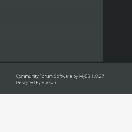
Community Forum Software by
MyBB 1.8.27
Designed By
Rooloo
.