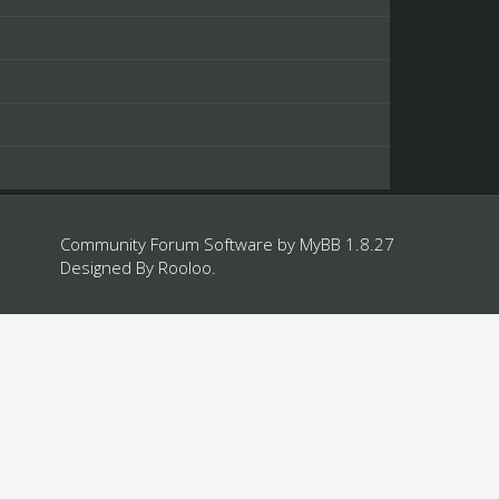
Community Forum Software by
MyBB 1.8.27
Designed By
Rooloo
.