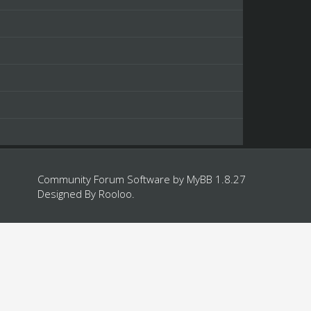
Community Forum Software by
MyBB 1.8.27
Designed By
Rooloo
.