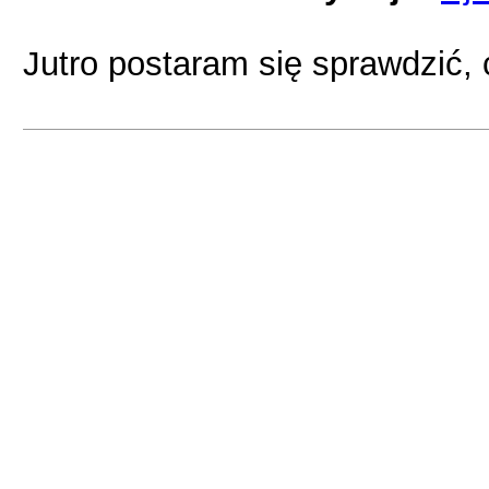
Jutro postaram się sprawdzić, c