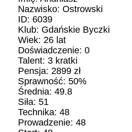
Nazwisko: Ostrowski
ID: 6039
Klub: Gdańskie Byczki
Wiek: 26 lat
Doświadczenie: 0
Talent: 3 kratki
Pensja: 2899 zł
Sprawność: 50%
Średnia: 49.8
Siła: 51
Technika: 48
Prowadzenie: 48