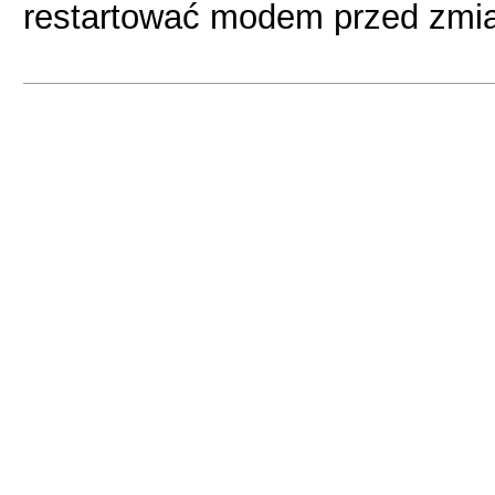
restartować modem przed zmia