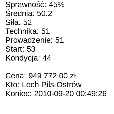
Sprawność: 45%
Średnia: 50.2
Siła: 52
Technika: 51
Prowadzenie: 51
Start: 53
Kondycja: 44
Cena: 949 772,00 zł
Kto: Lech Pils Ostrów
Koniec: 2010-09-20 00:49:26