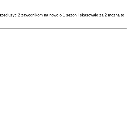
m przedłuzyc 2 zawodnikom na nowo o 1 sezon i skasowało za 2 mozna to