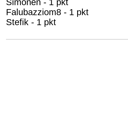
Simonen - 1 pkt
Falubazziom8 - 1 pkt
Stefik - 1 pkt