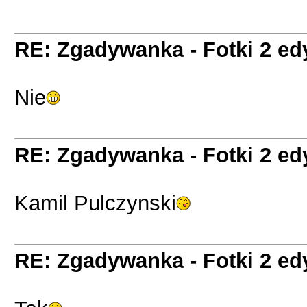
RE: Zgadywanka - Fotki 2 ed
Nie
RE: Zgadywanka - Fotki 2 ed
Kamil Pulczynski
RE: Zgadywanka - Fotki 2 ed