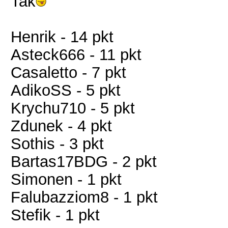
Tak
Henrik - 14 pkt
Asteck666 - 11 pkt
Casaletto - 7 pkt
AdikoSS - 5 pkt
Krychu710 - 5 pkt
Zdunek - 4 pkt
Sothis - 3 pkt
Bartas17BDG - 2 pkt
Simonen - 1 pkt
Falubazziom8 - 1 pkt
Stefik - 1 pkt