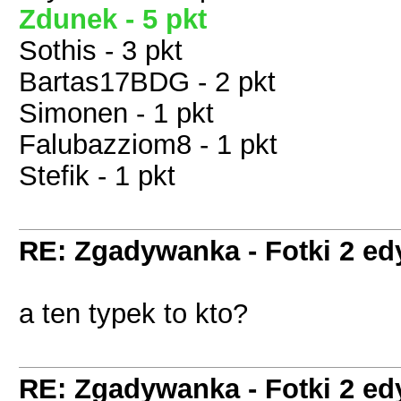
Zdunek - 5 pkt
Sothis - 3 pkt
Bartas17BDG - 2 pkt
Simonen - 1 pkt
Falubazziom8 - 1 pkt
Stefik - 1 pkt
RE: Zgadywanka - Fotki 2 ed
a ten typek to kto?
RE: Zgadywanka - Fotki 2 ed