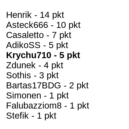
Henrik - 14 pkt
Asteck666 - 10 pkt
Casaletto - 7 pkt
AdikoSS - 5 pkt
Krychu710 - 5 pkt
Zdunek - 4 pkt
Sothis - 3 pkt
Bartas17BDG - 2 pkt
Simonen - 1 pkt
Falubazziom8 - 1 pkt
Stefik - 1 pkt