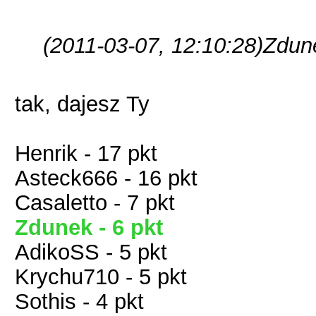
(2011-03-07, 12:10:28)
Zdune
tak, dajesz Ty
Henrik - 17 pkt
Asteck666 - 16 pkt
Casaletto - 7 pkt
Zdunek - 6 pkt
AdikoSS - 5 pkt
Krychu710 - 5 pkt
Sothis - 4 pkt