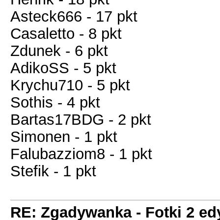
Asteck666 - 17 pkt
Casaletto - 8 pkt
Zdunek - 6 pkt
AdikoSS - 5 pkt
Krychu710 - 5 pkt
Sothis - 4 pkt
Bartas17BDG - 2 pkt
Simonen - 1 pkt
Falubazziom8 - 1 pkt
Stefik - 1 pkt
RE: Zgadywanka - Fotki 2 ed