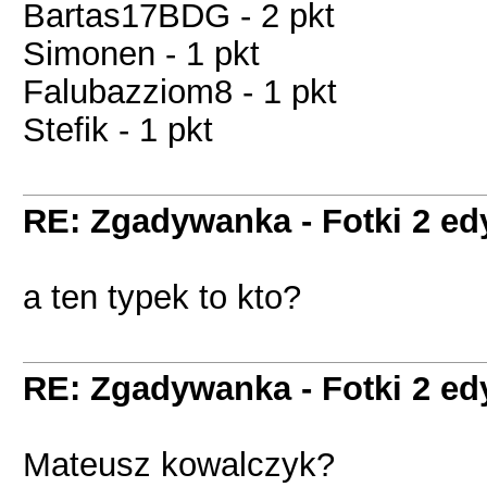
Bartas17BDG - 2 pkt
Simonen - 1 pkt
Falubazziom8 - 1 pkt
Stefik - 1 pkt
RE: Zgadywanka - Fotki 2 ed
a ten typek to kto?
RE: Zgadywanka - Fotki 2 ed
Mateusz kowalczyk?