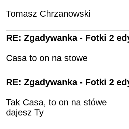
Tomasz Chrzanowski
RE: Zgadywanka - Fotki 2 ed
Casa to on na stowe
RE: Zgadywanka - Fotki 2 ed
Tak Casa, to on na stówe
dajesz Ty