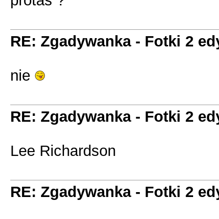
protas ?
RE: Zgadywanka - Fotki 2 ed
nie
RE: Zgadywanka - Fotki 2 ed
Lee Richardson
RE: Zgadywanka - Fotki 2 ed