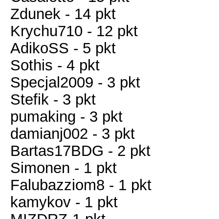
Zdunek - 14 pkt
Krychu710 - 12 pkt
AdikoSS - 5 pkt
Sothis - 4 pkt
Specjal2009 - 3 pkt
Stefik - 3 pkt
pumaking - 3 pkt
damianj002 - 3 pkt
Bartas17BDG - 2 pkt
Simonen - 1 pkt
Falubazziom8 - 1 pkt
kamykov - 1 pkt