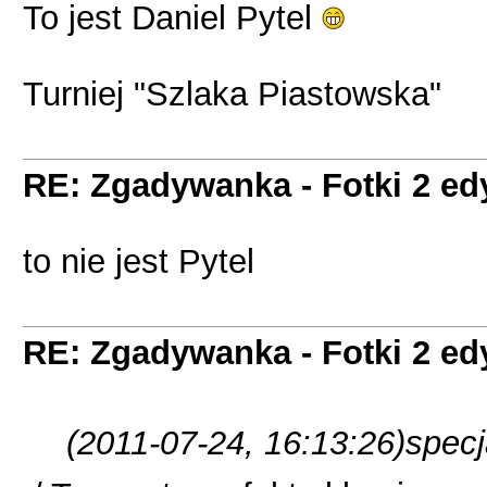
To jest Daniel Pytel
Turniej "Szlaka Piastowska"
RE: Zgadywanka - Fotki 2 ed
to nie jest Pytel
RE: Zgadywanka - Fotki 2 ed
(2011-07-24, 16:13:26)
specj