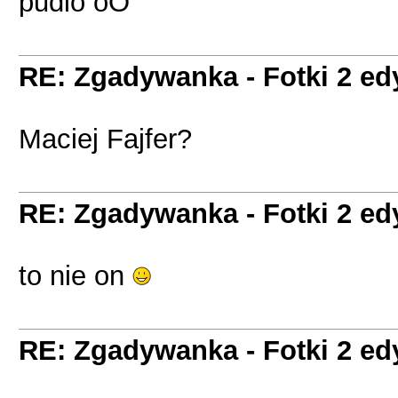
pudlo oO
RE: Zgadywanka - Fotki 2 ed
Maciej Fajfer?
RE: Zgadywanka - Fotki 2 ed
to nie on
RE: Zgadywanka - Fotki 2 ed