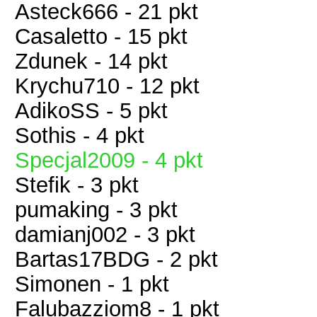
Asteck666 - 21 pkt
Casaletto - 15 pkt
Zdunek - 14 pkt
Krychu710 - 12 pkt
AdikoSS - 5 pkt
Sothis - 4 pkt
Specjal2009 - 4 pkt
Stefik - 3 pkt
pumaking - 3 pkt
damianj002 - 3 pkt
Bartas17BDG - 2 pkt
Simonen - 1 pkt
Falubazziom8 - 1 pkt