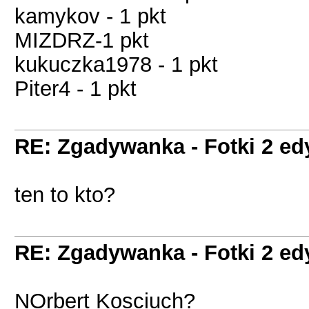
kamykov - 1 pkt
MIZDRZ-1 pkt
kukuczka1978 - 1 pkt
Piter4 - 1 pkt
RE: Zgadywanka - Fotki 2 ed
ten to kto?
RE: Zgadywanka - Fotki 2 ed
NOrbert Kosciuch?