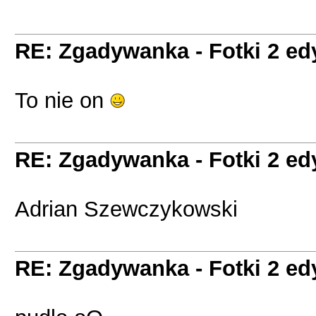
RE: Zgadywanka - Fotki 2 ed
To nie on
RE: Zgadywanka - Fotki 2 ed
Adrian Szewczykowski
RE: Zgadywanka - Fotki 2 ed