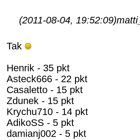
(2011-08-04, 19:52:09)
matti
Tak
Henrik - 35 pkt
Asteck666 - 22 pkt
Casaletto - 15 pkt
Zdunek - 15 pkt
Krychu710 - 14 pkt
AdikoSS - 5 pkt
damianj002 - 5 pkt