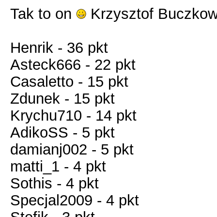
Tak to on
Krzysztof Buczkow
Henrik - 36 pkt
Asteck666 - 22 pkt
Casaletto - 15 pkt
Zdunek - 15 pkt
Krychu710 - 14 pkt
AdikoSS - 5 pkt
damianj002 - 5 pkt
matti_1 - 4 pkt
Sothis - 4 pkt
Specjal2009 - 4 pkt