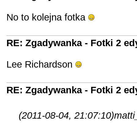
No to kolejna fotka
RE: Zgadywanka - Fotki 2 ed
Lee Richardson
RE: Zgadywanka - Fotki 2 ed
(2011-08-04, 21:07:10)
matti