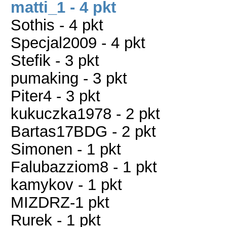
matti_1 - 4 pkt
Sothis - 4 pkt
Specjal2009 - 4 pkt
Stefik - 3 pkt
pumaking - 3 pkt
Piter4 - 3 pkt
kukuczka1978 - 2 pkt
Bartas17BDG - 2 pkt
Simonen - 1 pkt
Falubazziom8 - 1 pkt
kamykov - 1 pkt
MIZDRZ-1 pkt
Rurek - 1 pkt