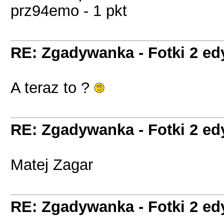
prz94emo - 1 pkt
RE: Zgadywanka - Fotki 2 ed
A teraz to ?
RE: Zgadywanka - Fotki 2 ed
Matej Zagar
RE: Zgadywanka - Fotki 2 ed