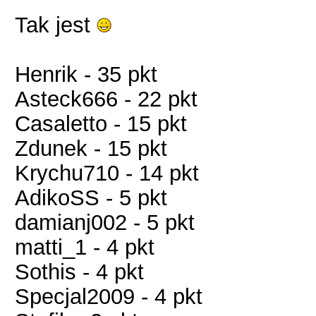
Tak jest
Henrik - 35 pkt
Asteck666 - 22 pkt
Casaletto - 15 pkt
Zdunek - 15 pkt
Krychu710 - 14 pkt
AdikoSS - 5 pkt
damianj002 - 5 pkt
matti_1 - 4 pkt
Sothis - 4 pkt
Specjal2009 - 4 pkt