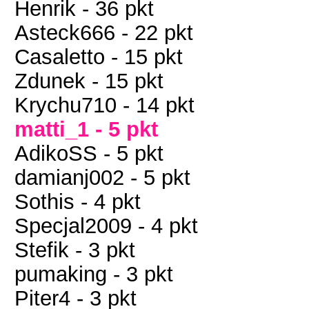
Henrik - 36 pkt
Asteck666 - 22 pkt
Casaletto - 15 pkt
Zdunek - 15 pkt
Krychu710 - 14 pkt
matti_1 - 5 pkt
AdikoSS - 5 pkt
damianj002 - 5 pkt
Sothis - 4 pkt
Specjal2009 - 4 pkt
Stefik - 3 pkt
pumaking - 3 pkt
Piter4 - 3 pkt