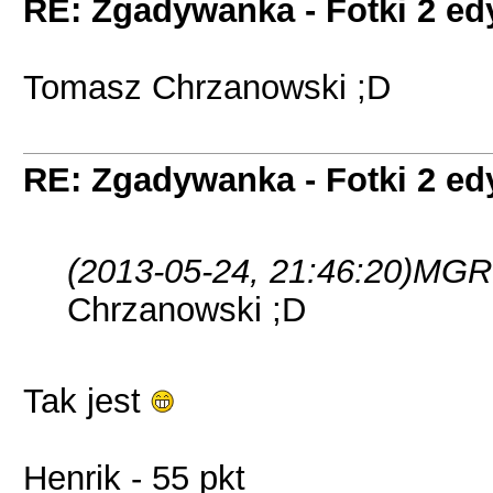
RE: Zgadywanka - Fotki 2 ed
Tomasz Chrzanowski ;D
RE: Zgadywanka - Fotki 2 ed
(2013-05-24, 21:46:20)
MGRB
Chrzanowski ;D
Tak jest
Henrik - 55 pkt