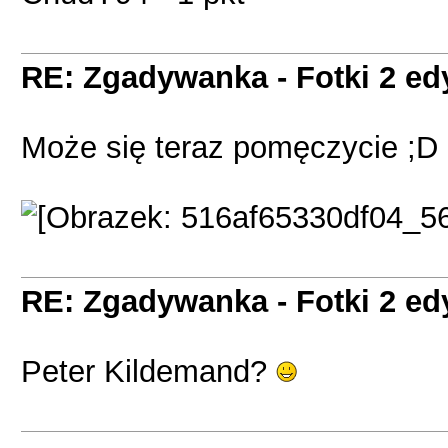
RE: Zgadywanka - Fotki 2 ed
Może się teraz pomęczycie ;D
RE: Zgadywanka - Fotki 2 ed
Peter Kildemand?