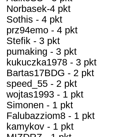
Norbasek-4 pkt
Sothis - 4 pkt
prz94emo - 4 pkt
Stefik - 3 pkt
pumaking - 3 pkt
kukuczka1978 - 3 pkt
Bartas17BDG - 2 pkt
speed_55 - 2 pkt
wojtas1993 - 1 pkt
Simonen - 1 pkt
Falubazziom8 - 1 pkt
kamykov - 1 pkt