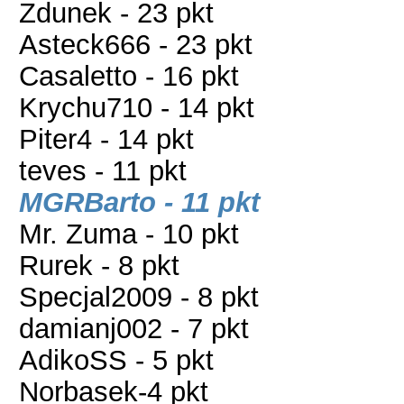
Zdunek - 23 pkt
Asteck666 - 23 pkt
Casaletto - 16 pkt
Krychu710 - 14 pkt
Piter4 - 14 pkt
teves - 11 pkt
MGRBarto - 11 pkt
Mr. Zuma - 10 pkt
Rurek - 8 pkt
Specjal2009 - 8 pkt
damianj002 - 7 pkt
AdikoSS - 5 pkt
Norbasek-4 pkt