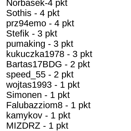
Norbasek-4 pkt
Sothis - 4 pkt
prz94emo - 4 pkt
Stefik - 3 pkt
pumaking - 3 pkt
kukuczka1978 - 3 pkt
Bartas17BDG - 2 pkt
speed_55 - 2 pkt
wojtas1993 - 1 pkt
Simonen - 1 pkt
Falubazziom8 - 1 pkt
kamykov - 1 pkt
MIZDRZ - 1 pkt