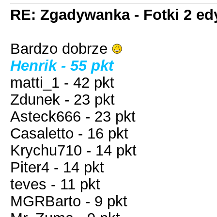
RE: Zgadywanka - Fotki 2 ed
Bardzo dobrze
Henrik - 55 pkt
matti_1 - 42 pkt
Zdunek - 23 pkt
Asteck666 - 23 pkt
Casaletto - 16 pkt
Krychu710 - 14 pkt
Piter4 - 14 pkt
teves - 11 pkt
MGRBarto - 9 pkt