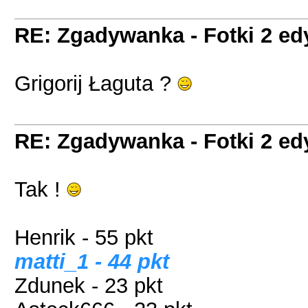
RE: Zgadywanka - Fotki 2 ed
Grigorij Łaguta ?
RE: Zgadywanka - Fotki 2 ed
Tak !
Henrik - 55 pkt
matti_1 - 44 pkt
Zdunek - 23 pkt