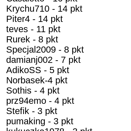
Krychu710 - 14 pkt
Piter4 - 14 pkt
teves - 11 pkt
Rurek - 8 pkt
Specjal2009 - 8 pkt
damianj002 - 7 pkt
AdikoSS - 5 pkt
Norbasek-4 pkt
Sothis - 4 pkt
prz94emo - 4 pkt
Stefik - 3 pkt
pumaking - 3 pkt