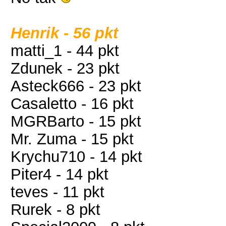
Henrik - 56 pkt
matti_1 - 44 pkt
Zdunek - 23 pkt
Asteck666 - 23 pkt
Casaletto - 16 pkt
MGRBarto - 15 pkt
Mr. Zuma - 15 pkt
Krychu710 - 14 pkt
Piter4 - 14 pkt
teves - 11 pkt
Rurek - 8 pkt