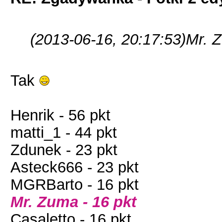
(2013-06-16, 20:17:53)
Mr. 
Tak
Henrik - 56 pkt
matti_1 - 44 pkt
Zdunek - 23 pkt
Asteck666 - 23 pkt
MGRBarto - 16 pkt
Mr. Zuma - 16 pkt
Casaletto - 16 pkt