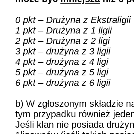
0 pkt – Drużyna z Ekstraligii
1 pkt – Drużyna z 1 ligii
2 pkt – Drużyna z 2 ligi
3 pkt – drużyna z 3 ligii
4 pkt – drużyna z 4 ligi
5 pkt – drużyna z 5 ligi
6 pkt – drużyna z 6 ligii
b) W zgłoszonym składzie na
tym przypadku również jeden
Jeśli klan nie posiada druży