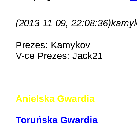
(2013-11-09, 22:08:36)
kamyk
Prezes: Kamykov
V-ce Prezes: Jack21
Krzyżacka Gwardia
Anielska Gwardia
Toruńska Gwardia