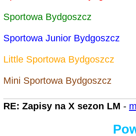
Sportowa Bydgoszcz
Sportowa Junior Bydgoszcz
Little Sportowa Bydgoszcz
Mini Sportowa Bydgoszcz
RE: Zapisy na X sezon LM
-
m
Rodzina Klanowa
Pow