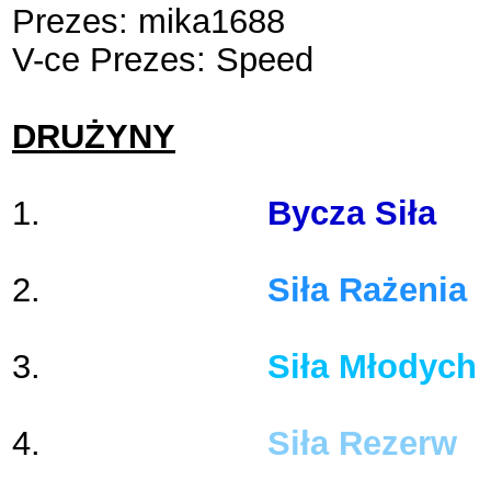
Prezes: mika1688
V-ce Prezes: Speed
DRUŻYNY
1.
Leszczyńska
Bycza Siła
2.
Leszczyńska
Siła Rażenia
3.
Leszczyńska
Siła Młodych
4.
Leszczyńska
Siła Rezerw