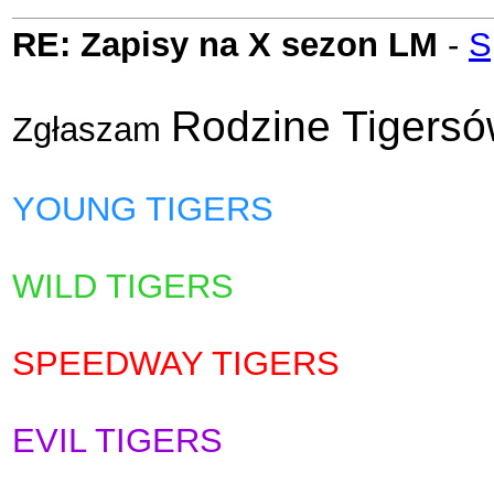
RE: Zapisy na X sezon LM
-
S
Rodzine Tigers
Zgłaszam
YOUNG TIGERS
WILD TIGERS
SPEEDWAY TIGERS
EVIL TIGERS